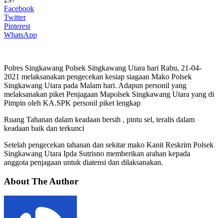
Facebook
Twitter
Pinterest
WhatsApp
Polres Singkawang Polsek Singkawang Utara hari Rabu, 21-04-
2021 melaksanakan pengecekan kesiap siagaan Mako Polsek
Singkawang Utara pada Malam hari. Adapun personil yang
melaksanakan piket Penjagaan Mapolsek Singkawang Utara yang di
Pimpin oleh KA.SPK personil piket lengkap
Ruang Tahanan dalam keadaan bersih , pintu sel, teralis dalam
keadaan baik dan terkunci
Setelah pengecekan tahanan dan sekitar mako Kanit Reskrim Polsek
Singkawang Utara Ipda Sutrisno memberikan arahan kepada
anggota penjagaan untuk diatensi dan dilaksanakan.
About The Author