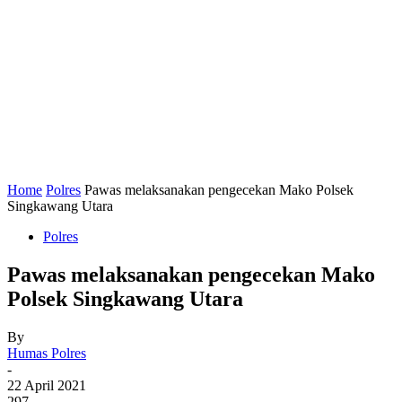
Home
Polres
Pawas melaksanakan pengecekan Mako Polsek
Singkawang Utara
Polres
Pawas melaksanakan pengecekan Mako
Polsek Singkawang Utara
By
Humas Polres
-
22 April 2021
297