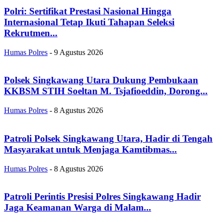
Polri: Sertifikat Prestasi Nasional Hingga
Internasional Tetap Ikuti Tahapan Seleksi
Rekrutmen...
Humas Polres
-
9 Agustus 2026
Polsek Singkawang Utara Dukung Pembukaan
KKBSM STIH Soeltan M. Tsjafioeddin, Dorong...
Humas Polres
-
8 Agustus 2026
Patroli Polsek Singkawang Utara, Hadir di Tengah
Masyarakat untuk Menjaga Kamtibmas...
Humas Polres
-
8 Agustus 2026
Patroli Perintis Presisi Polres Singkawang Hadir
Jaga Keamanan Warga di Malam...