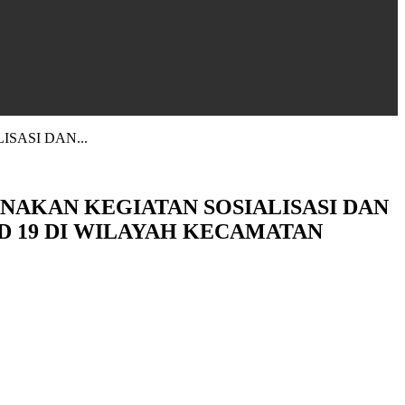
SASI DAN...
NAKAN KEGIATAN SOSIALISASI DAN
 19 DI WILAYAH KECAMATAN