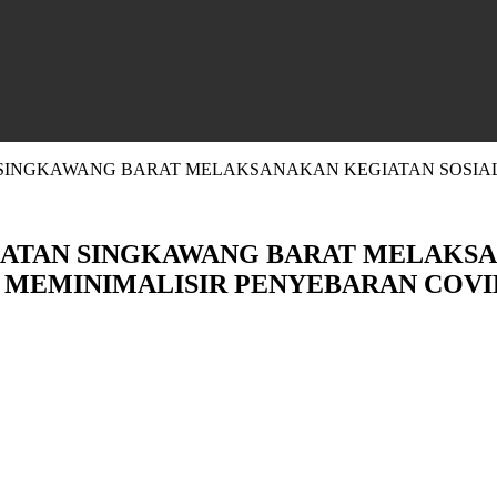
SINGKAWANG BARAT MELAKSANAKAN KEGIATAN SOSIALI
MATAN SINGKAWANG BARAT MELAKSA
MEMINIMALISIR PENYEBARAN COVID