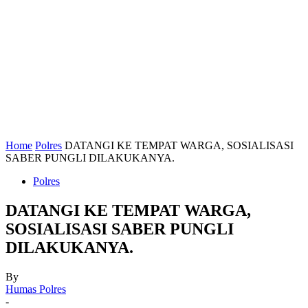
Home
Polres
DATANGI KE TEMPAT WARGA, SOSIALISASI
SABER PUNGLI DILAKUKANYA.
Polres
DATANGI KE TEMPAT WARGA,
SOSIALISASI SABER PUNGLI
DILAKUKANYA.
By
Humas Polres
-