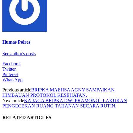
Humas Polres
See author's posts
Facebook
Twitter
Pinterest
WhatsApp
Previous article
BRIPKA MAEHSA AGNY SAMPAIKAN
HIMBAUAN PROTOKOL KESEHATAN.
Next article
KA JAGA BRIPKA DWI PRAMONO : LAKUKAN
PENGECEKAN RUANG TAHANAN SECARA RUTIN.
RELATED ARTICLES