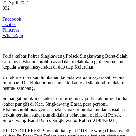
21 April 2021
302
Facebook
Twitter
Pinterest
WhatsApp
Polda kalbar Polres Singkawang Polsek Singkawang Barat-Salah
satu tugas Bhabinkamtibmas adalah melakukan giat pembinaan
kepada warga masyarakat di tiap tiap Kelurahan.
Untuk memberikan himbauan kepada warga masyarakat, secara
rutin para Bhabinkamtibmas melakukan giat silahturahmi dalam
bentuk sambang.
Semangat untuk mensukseskan program sapu bersih pungutan liar
(saber pungli) di Kec. Singkawang Barat, para personil
Bhabinkamtibmas gencar melaksanakan himbauan dan sosialisasi
terkait gerakan saber pungli dalam pelayanan publik di Polsek
Singkawang Barat Polres Singkawang. Rabu ( 21/04/2021 ).
BRIGADIR EFESUS melakukan giat DDS ke warga binaanya di