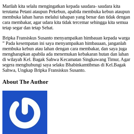
Marilah kita selalu mengingatkan kepada saudara- saudara kita
terutama Petani ataupun Pekebun, apabila membuka kebun ataupun
membuka lahan harus melalui tahapan yang benar dan tidak dengan
cara membakar, agar udara kita tidak tercemar sehingga kita semua
tetap segar dan tetap Sehat.
Bripka Fransiskus Susanto menyampaikan himbauan kepada warga
” Pada kesempatan ini saya menyampaikan himbauaan, janganlah
membuka kebun atau lahan dengan cara membakar, dan saya juga
mengharapkan apabila ada menemukan kebakaran hutan dan lahan
di wilayah Kel. Bagak Sahwa Kecamatan Singkawang Timur, Agar
segera menghubungi saya selaku Bhabinkamtibmas di Kel.Bagak
Sahwa, Ungkap Bripka Fransiskus Susanto.
About The Author