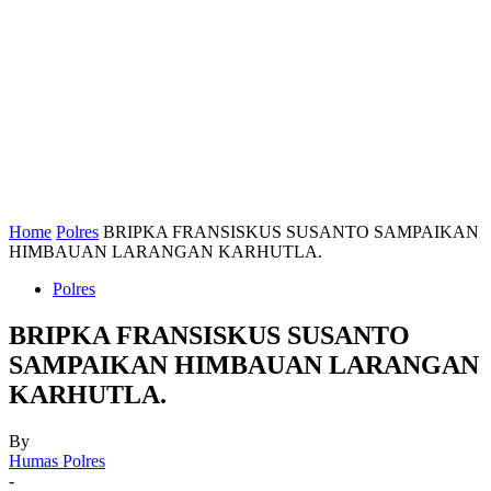
Home
Polres
BRIPKA FRANSISKUS SUSANTO SAMPAIKAN
HIMBAUAN LARANGAN KARHUTLA.
Polres
BRIPKA FRANSISKUS SUSANTO
SAMPAIKAN HIMBAUAN LARANGAN
KARHUTLA.
By
Humas Polres
-