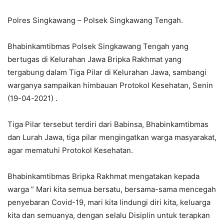
Polres Singkawang – Polsek Singkawang Tengah.
Bhabinkamtibmas Polsek Singkawang Tengah yang
bertugas di Kelurahan Jawa Bripka Rakhmat yang
tergabung dalam Tiga Pilar di Kelurahan Jawa, sambangi
warganya sampaikan himbauan Protokol Kesehatan, Senin
(19-04-2021) .
Tiga Pilar tersebut terdiri dari Babinsa, Bhabinkamtibmas
dan Lurah Jawa, tiga pilar mengingatkan warga masyarakat,
agar mematuhi Protokol Kesehatan.
Bhabinkamtibmas Bripka Rakhmat mengatakan kepada
warga ” Mari kita semua bersatu, bersama-sama mencegah
penyebaran Covid-19, mari kita lindungi diri kita, keluarga
kita dan semuanya, dengan selalu Disiplin untuk terapkan