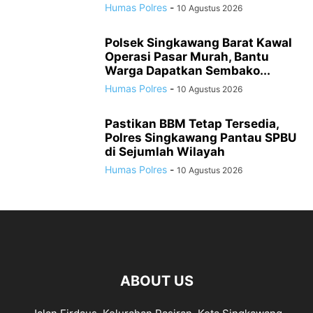
Humas Polres
-
10 Agustus 2026
Polsek Singkawang Barat Kawal
Operasi Pasar Murah, Bantu
Warga Dapatkan Sembako...
Humas Polres
-
10 Agustus 2026
Pastikan BBM Tetap Tersedia,
Polres Singkawang Pantau SPBU
di Sejumlah Wilayah
Humas Polres
-
10 Agustus 2026
ABOUT US