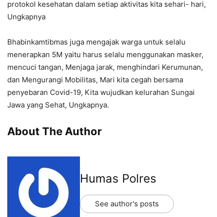
protokol kesehatan dalam setiap aktivitas kita sehari- hari,
Ungkapnya
Bhabinkamtibmas juga mengajak warga untuk selalu
menerapkan 5M yaitu harus selalu menggunakan masker,
mencuci tangan, Menjaga jarak, menghindari Kerumunan,
dan Mengurangi Mobilitas, Mari kita cegah bersama
penyebaran Covid-19, Kita wujudkan kelurahan Sungai
Jawa yang Sehat, Ungkapnya.
About The Author
Humas Polres
See author's posts