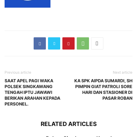
Previous article
Next article
SAAT APEL PAGI WAKA
KA SPK AIPDA SUMARDI, SH
POLSEK SINGKAWANG
PIMPIN GIAT PATROLI SORE
TENGAH IPTU JAWAWI
HARI DAN STASIONER DI
BERIKAN ARAHAN KEPADA
PASAR ROBAN
PERSONEL.
RELATED ARTICLES