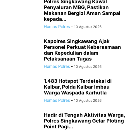
Polres Singkawang Kawal
Penyaluran MBG, Pastikan
Makanan Bergizi Aman Sampai
kepada...
Humas Polres
-
10 Agustus 2026
Kapolres Singkawang Ajak
Personel Perkuat Kebersamaan
dan Kepedulian dalam
Pelaksanaan Tugas
Humas Polres
-
10 Agustus 2026
1.483 Hotspot Terdeteksi di
Kalbar, Polda Kalbar Imbau
Warga Waspada Karhutla
Humas Polres
-
10 Agustus 2026
Hadir di Tengah Aktivitas Warga,
Polres Singkawang Gelar Ploting
Point Pagi...