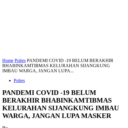
Home
Polres
PANDEMI COVID -19 BELUM BERAKHIR
BHABINKAMTIBMAS KELURAHAN SIJANGKUNG
IMBAU WARGA, JANGAN LUPA...
Polres
PANDEMI COVID -19 BELUM
BERAKHIR BHABINKAMTIBMAS
KELURAHAN SIJANGKUNG IMBAU
WARGA, JANGAN LUPA MASKER
By