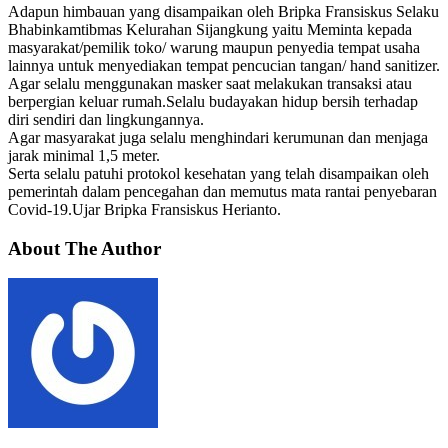
Adapun himbauan yang disampaikan oleh Bripka Fransiskus Selaku
Bhabinkamtibmas Kelurahan Sijangkung yaitu Meminta kepada
masyarakat/pemilik toko/ warung maupun penyedia tempat usaha
lainnya untuk menyediakan tempat pencucian tangan/ hand sanitizer.
Agar selalu menggunakan masker saat melakukan transaksi atau
berpergian keluar rumah.Selalu budayakan hidup bersih terhadap
diri sendiri dan lingkungannya.
Agar masyarakat juga selalu menghindari kerumunan dan menjaga
jarak minimal 1,5 meter.
Serta selalu patuhi protokol kesehatan yang telah disampaikan oleh
pemerintah dalam pencegahan dan memutus mata rantai penyebaran
Covid-19.Ujar Bripka Fransiskus Herianto.
About The Author