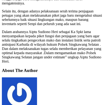
mengatensinya.
Selain itu, dengan adanya pelaksanaan serah terima penjagaan
petugas yang akan melaksanakan piket jaga baru mengetahui situasi
sebelumnya baik situasi lingkungan mako, maupun barang
inventaris seperti Senpi dan peluruh yang ada saat ini.
Dalam arahannya Aiptu Sudiono Heri sebagai Ka Spkt lama
menyampaikan kepada piket fungsi dan penjagaan yang baru agar
selalu tingkatkan pengecekan mako dan instalasi listrik serta patroli
antisipasi Karhutla di wilayah hukum Polsek Singkawang Selatan .
Dan dalam melaksanakan tugas selalu memberikan pelayanan yang
optimal kepada masyarakat .Dalam mengamankan mako Polsek
Singkawang Selatan jangan under estimate” ungkap Aiptu Sudiono
Heri.
About The Author