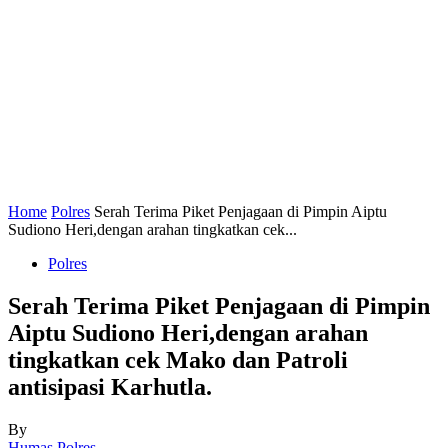
Home
Polres
Serah Terima Piket Penjagaan di Pimpin Aiptu
Sudiono Heri,dengan arahan tingkatkan cek...
Polres
Serah Terima Piket Penjagaan di Pimpin
Aiptu Sudiono Heri,dengan arahan
tingkatkan cek Mako dan Patroli
antisipasi Karhutla.
By
Humas Polres