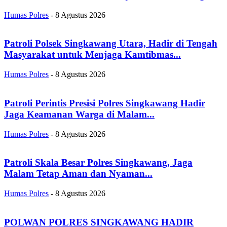
Humas Polres
-
8 Agustus 2026
Patroli Polsek Singkawang Utara, Hadir di Tengah
Masyarakat untuk Menjaga Kamtibmas...
Humas Polres
-
8 Agustus 2026
Patroli Perintis Presisi Polres Singkawang Hadir
Jaga Keamanan Warga di Malam...
Humas Polres
-
8 Agustus 2026
Patroli Skala Besar Polres Singkawang, Jaga
Malam Tetap Aman dan Nyaman...
Humas Polres
-
8 Agustus 2026
POLWAN POLRES SINGKAWANG HADIR