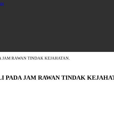
lri
DA JAM RAWAN TINDAK KEJAHATAN.
LI PADA JAM RAWAN TINDAK KEJAHA