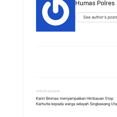
Humas Polres
See author's post
Artikulli paraprak
Kanit Binmas menyampaikan Himbauan Stop
Karhutla kepada warga wilayah Singkawang Uta