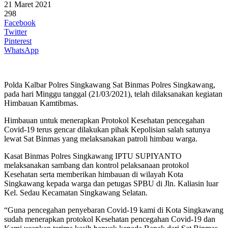
21 Maret 2021
298
Facebook
Twitter
Pinterest
WhatsApp
Polda Kalbar Polres Singkawang Sat Binmas Polres Singkawang,
pada hari Minggu tanggal (21/03/2021), telah dilaksanakan kegiatan
Himbauan Kamtibmas.
Himbauan untuk menerapkan Protokol Kesehatan pencegahan
Covid-19 terus gencar dilakukan pihak Kepolisian salah satunya
lewat Sat Binmas yang melaksanakan patroli himbau warga.
Kasat Binmas Polres Singkawang IPTU SUPIYANTO
melaksanakan sambang dan kontrol pelaksanaan protokol
Kesehatan serta memberikan himbauan di wilayah Kota
Singkawang kepada warga dan petugas SPBU di Jln. Kaliasin luar
Kel. Sedau Kecamatan Singkawang Selatan.
“Guna pencegahan penyebaran Covid-19 kami di Kota Singkawang
sudah menerapkan protokol Kesehatan pencegahan Covid-19 dan