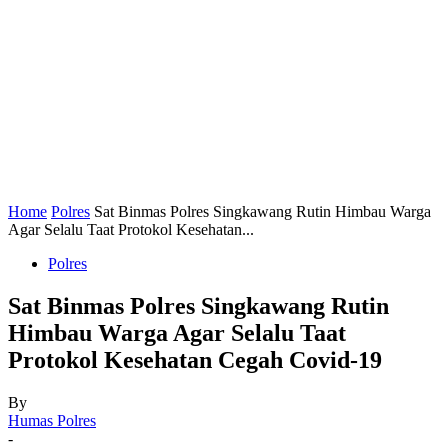
Home
Polres
Sat Binmas Polres Singkawang Rutin Himbau Warga
Agar Selalu Taat Protokol Kesehatan...
Polres
Sat Binmas Polres Singkawang Rutin
Himbau Warga Agar Selalu Taat
Protokol Kesehatan Cegah Covid-19
By
Humas Polres
-