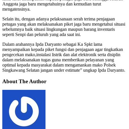
Anggota jaga baru mengetahuinya dan kemudian turut
mengatensinya.
Selain itu, dengan adanya pelaksanaan serah terima penjagaan
petugas yang akan melaksanakan piket jaga baru mengetahui situasi
sebelumnya baik situasi lingkungan maupun barang inventaris
seperti Senpi dan peluruh yang ada saat ini.
Dalam arahannya Ipda Daryanto sebagai Ka Spkt lama
menyampaikan kepada piket fungsi dan penjagaan agar tingkatkan
pengecekan mako,instalasi listrik dan alat elektronik serta disiplin
dalam melaksanakan tugas guna memberikan pelayanan yang
optimal kepada masyarakat dalam mengamankan mako Polsek
Singkawang Selatan jangan under estimate” ungkap Ipda Daryanto.
About The Author