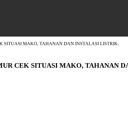
 SITUASI MAKO, TAHANAN DAN INSTALASI LISTRIK.
UR CEK SITUASI MAKO, TAHANAN DAN