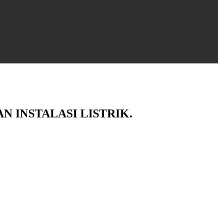
 INSTALASI LISTRIK.