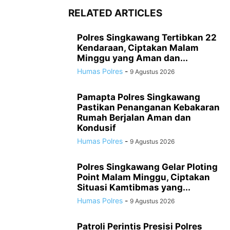
RELATED ARTICLES
Polres Singkawang Tertibkan 22
Kendaraan, Ciptakan Malam
Minggu yang Aman dan...
Humas Polres
-
9 Agustus 2026
Pamapta Polres Singkawang
Pastikan Penanganan Kebakaran
Rumah Berjalan Aman dan
Kondusif
Humas Polres
-
9 Agustus 2026
Polres Singkawang Gelar Ploting
Point Malam Minggu, Ciptakan
Situasi Kamtibmas yang...
Humas Polres
-
9 Agustus 2026
Patroli Perintis Presisi Polres