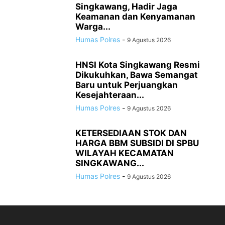
Singkawang, Hadir Jaga
Keamanan dan Kenyamanan
Warga...
Humas Polres
-
9 Agustus 2026
HNSI Kota Singkawang Resmi
Dikukuhkan, Bawa Semangat
Baru untuk Perjuangkan
Kesejahteraan...
Humas Polres
-
9 Agustus 2026
KETERSEDIAAN STOK DAN
HARGA BBM SUBSIDI DI SPBU
WILAYAH KECAMATAN
SINGKAWANG...
Humas Polres
-
9 Agustus 2026