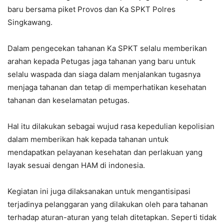
baru bersama piket Provos dan Ka SPKT Polres
Singkawang.
Dalam pengecekan tahanan Ka SPKT selalu memberikan
arahan kepada Petugas jaga tahanan yang baru untuk
selalu waspada dan siaga dalam menjalankan tugasnya
menjaga tahanan dan tetap di memperhatikan kesehatan
tahanan dan keselamatan petugas.
Hal itu dilakukan sebagai wujud rasa kepedulian kepolisian
dalam memberikan hak kepada tahanan untuk
mendapatkan pelayanan kesehatan dan perlakuan yang
layak sesuai dengan HAM di indonesia.
Kegiatan ini juga dilaksanakan untuk mengantisipasi
terjadinya pelanggaran yang dilakukan oleh para tahanan
terhadap aturan-aturan yang telah ditetapkan. Seperti tidak