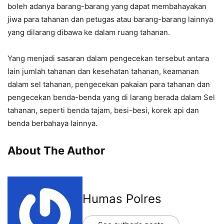
boleh adanya barang-barang yang dapat membahayakan
jiwa para tahanan dan petugas atau barang-barang lainnya
yang dilarang dibawa ke dalam ruang tahanan.
Yang menjadi sasaran dalam pengecekan tersebut antara
lain jumlah tahanan dan kesehatan tahanan, keamanan
dalam sel tahanan, pengecekan pakaian para tahanan dan
pengecekan benda-benda yang di larang berada dalam Sel
tahanan, seperti benda tajam, besi-besi, korek api dan
benda berbahaya lainnya.
About The Author
Humas Polres