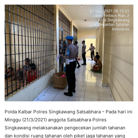
Polda Kalbar Polres Singkawang Satsabhara – Pada hari ini
Minggu (21/3/2021) anggota Satsabhara Polres
Singkawang melaksanakan pengecekan jumlah tahanan
dan kondisi ruang tahanan oleh piket jaga tahanan yang