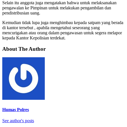
Selain itu anggota juga mengatakan bahwa untuk melaksanakan
pengawalan ke Pimpinan untuk melakukan pengambilan dan
pendistribusian uang.
Kemudian tidak lupa juga menghimbau kepada satpam yang berada
di kantor tersebut , apabila mengetahui seseorang yang
mencurigakan atau orang dalam pengawasan untuk segera melapor
kepada Kantor Kepolisian terdekat.
About The Author
Humas Polres
See author's posts