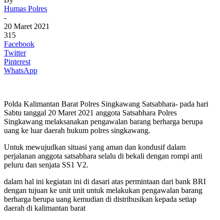
Humas Polres
-
20 Maret 2021
315
Facebook
Twitter
Pinterest
WhatsApp
Polda Kalimantan Barat Polres Singkawang Satsabhara- pada hari
Sabtu tanggal 20 Maret 2021 anggota Satsabhara Polres
Singkawang melaksanakan pengawalan barang berharga berupa
uang ke luar daerah hukum polres singkawang.
Untuk mewujudkan situasi yang aman dan kondusif dalam
perjalanan anggota satsabhara selalu di bekali dengan rompi anti
peluru dan senjata SS1 V2.
dalam hal ini kegiatan ini di dasari atas permintaan dari bank BRI
dengan tujuan ke unit unit untuk melakukan pengawalan barang
berharga berupa uang kemudian di distribusikan kepada setiap
daerah di kalimantan barat