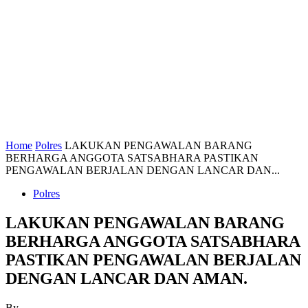
Home
Polres
LAKUKAN PENGAWALAN BARANG
BERHARGA ANGGOTA SATSABHARA PASTIKAN
PENGAWALAN BERJALAN DENGAN LANCAR DAN...
Polres
LAKUKAN PENGAWALAN BARANG
BERHARGA ANGGOTA SATSABHARA
PASTIKAN PENGAWALAN BERJALAN
DENGAN LANCAR DAN AMAN.
By