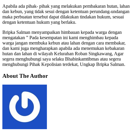
Apabila ada pihak- pihak yang melakukan pembakaran hutan, lahan
dan kebun, yang tidak sesui dengan ketentuan perundang-undangan
maka perbuatan tersebut dapat dilakukan tindakan hukum, sesuai
dengan ketentuan hukum yang berlaku.
Bripka Salman menyampaikan himbauan kepada warga dengan
mengatakan ” Pada kesempatan ini kami menghimbau kepada
warga jangan membuka kebun atau lahan dengan cara membakar,
dan kami juga mengharapkan apabila ada menemukan kebakaran
hutan dan lahan di wilayah Kelurahan Roban Singkawang, Agar
segera menghubungi saya selaku Bhabinkamtibmas atau segera
menghubungi Pihak Kepolisian terdekat, Ungkap Bripka Salman.
About The Author