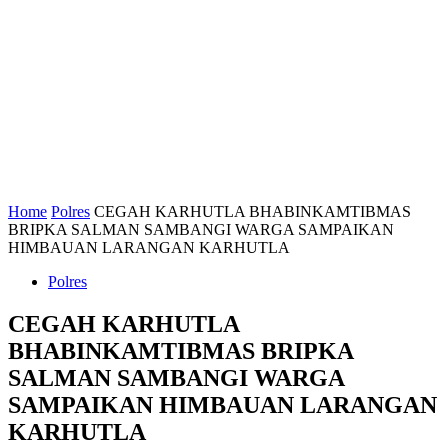
Home
Polres
CEGAH KARHUTLA BHABINKAMTIBMAS
BRIPKA SALMAN SAMBANGI WARGA SAMPAIKAN
HIMBAUAN LARANGAN KARHUTLA
Polres
CEGAH KARHUTLA
BHABINKAMTIBMAS BRIPKA
SALMAN SAMBANGI WARGA
SAMPAIKAN HIMBAUAN LARANGAN
KARHUTLA