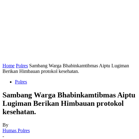
Home
Polres
Sambang Warga Bhabinkamtibmas Aiptu Lugiman
Berikan Himbauan protokol kesehatan.
Polres
Sambang Warga Bhabinkamtibmas Aiptu
Lugiman Berikan Himbauan protokol
kesehatan.
By
Humas Polres
-