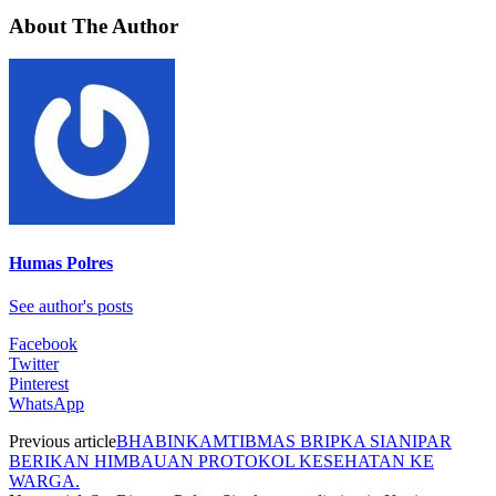
About The Author
Humas Polres
See author's posts
Facebook
Twitter
Pinterest
WhatsApp
Previous article
BHABINKAMTIBMAS BRIPKA SIANIPAR
BERIKAN HIMBAUAN PROTOKOL KESEHATAN KE
WARGA.