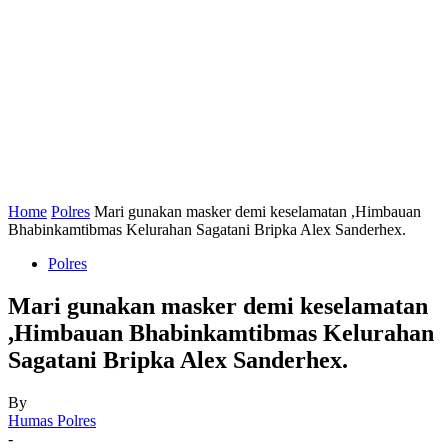
Home
Polres
Mari gunakan masker demi keselamatan ,Himbauan
Bhabinkamtibmas Kelurahan Sagatani Bripka Alex Sanderhex.
Polres
Mari gunakan masker demi keselamatan
,Himbauan Bhabinkamtibmas Kelurahan
Sagatani Bripka Alex Sanderhex.
By
Humas Polres
-