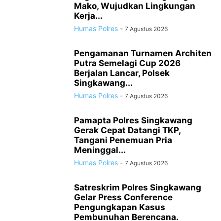
Mako, Wujudkan Lingkungan
Kerja...
Humas Polres
-
7 Agustus 2026
Pengamanan Turnamen Architen
Putra Semelagi Cup 2026
Berjalan Lancar, Polsek
Singkawang...
Humas Polres
-
7 Agustus 2026
Pamapta Polres Singkawang
Gerak Cepat Datangi TKP,
Tangani Penemuan Pria
Meninggal...
Humas Polres
-
7 Agustus 2026
Satreskrim Polres Singkawang
Gelar Press Conference
Pengungkapan Kasus
Pembunuhan Berencana.