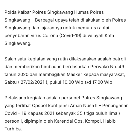
Polda Kalbar Polres Singkawang Humas Polres
Singkawang – Berbagai upaya telah dilakukan oleh Polres
Singkawang dan jajarannya untuk memutus rantai
penyebaran virus Corona (Covid-19) di wilayah Kota
Singkawang.
Salah satu kegiatan yang rutin dilaksanakan adalah patroli
dan memberikan himbauan berdasarkan Perwako No. 49
tahun 2020 dan membagikan Masker kepada masyarakat,
Sabtu ( 27/02/2021 ), pukul 10.00 Wib s/d 17.00 Wib
Pelaksana kegiatan adalah personel Polres Singkawang
yang terlibat Opspol kontijensi Aman Nusa II – Penanganan
Covid – 19 Kapuas 2021 sebanyak 35 ( tiga puluh lima )
personil, dipimpin oleh Karendal Ops, Kompol. Habib
Turhiba.