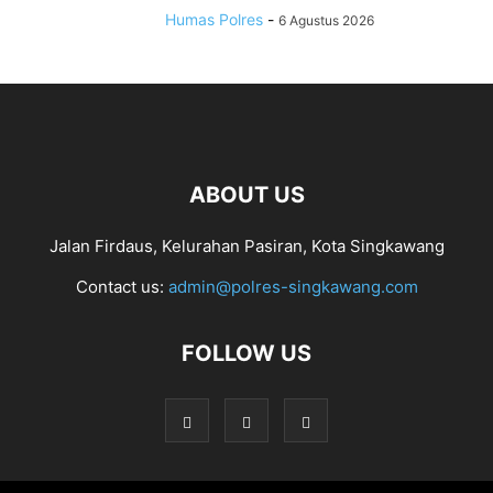
Humas Polres
-
6 Agustus 2026
ABOUT US
Jalan Firdaus, Kelurahan Pasiran, Kota Singkawang
Contact us:
admin@polres-singkawang.com
FOLLOW US