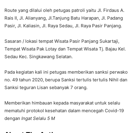
Route yang dilalui oleh petugas patroli yaitu Jl. Firdaus A.
Rais II, Jl. Alianyang, Jl.Tanjung Batu Harapan, Jl. Padang
Pasir, Jl. Kaliasin, Jl. Raya Sedau, Jl. Raya Pasir Panjang.
Sasaran / lokasi tempat Wisata Pasir Panjang Sukartaji,
Tempat Wisata Pak Lotay dan Tempat Wisata Tj. Bajau Kel.
Sedau Kec. Singkawang Selatan.
Pada kegiatan kali ini petugas memberikan sanksi perwako
no. 49 tahun 2020, berupa Sanksi tertulis tertulis Nihil dan
Sanksi teguran Lisan sebanyak 7 orang.
Memberikan himbauan kepada masyarakat untuk selalu
mematuhi protokol kesehatan dalam mencegah Covid-19
dengan
Ingat Selalu 5 M