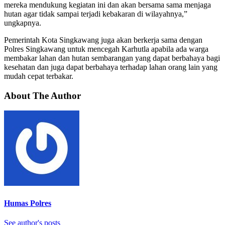
mereka mendukung kegiatan ini dan akan bersama sama menjaga
hutan agar tidak sampai terjadi kebakaran di wilayahnya,”
ungkapnya.
Pemerintah Kota Singkawang juga akan berkerja sama dengan
Polres Singkawang untuk mencegah Karhutla apabila ada warga
membakar lahan dan hutan sembarangan yang dapat berbahaya bagi
kesehatan dan juga dapat berbahaya terhadap lahan orang lain yang
mudah cepat terbakar.
About The Author
Humas Polres
See author's posts