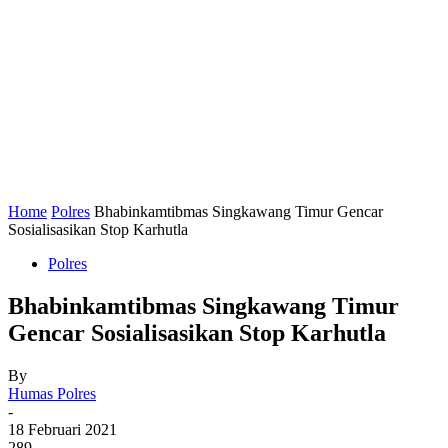
Home
Polres
Bhabinkamtibmas Singkawang Timur Gencar
Sosialisasikan Stop Karhutla
Polres
Bhabinkamtibmas Singkawang Timur
Gencar Sosialisasikan Stop Karhutla
By
Humas Polres
-
18 Februari 2021
289