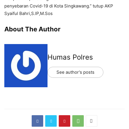
penyebaran Covid-19 di Kota Singkawang.” tutup AKP
Syaiful Bahri,S.IP,M.Sos
About The Author
Humas Polres
See author's posts