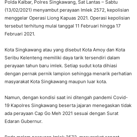
Polda Kalbar, Polres Singkawang, Sat Lantas – Sabtu
(13/02/2021) menyambut perayaan Imlek 2572, kepolisian
menggelar Operasi Liong Kapuas 2021. Operasi kepolisian
tersebut terhitung mulai tanggal 11 Februari hingga 17
Februari 2021.
Kota Singkawang atau yang disebut Kota Amoy dan Kota
Seribu Kelenteng memiliki daya tarik tersendiri dalam
perayaan tahun baru imlek. Setiap sudut kota dihiasi
dengan pernak pernik lampion sehingga menarik perhatian
masyarakat Kota Singkawang maupun luar kota.
Namun, dengan kondisi saat ini ditengah pandemi Covid-
19 Kapolres Singkawang beserta jajaran menegaskan tidak
ada perayaan Cap Go Meh 2021 sesuai dengan Surat
Edaran Gubernur.