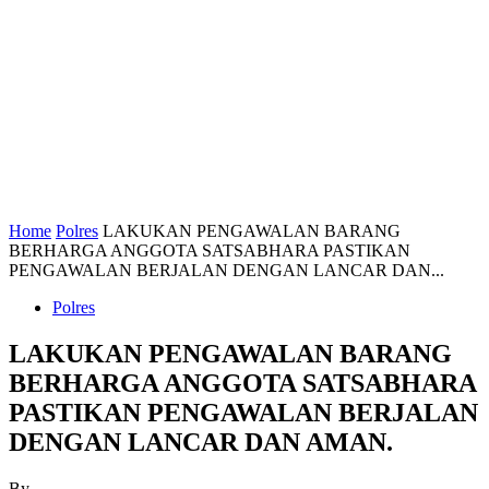
Home
Polres
LAKUKAN PENGAWALAN BARANG
BERHARGA ANGGOTA SATSABHARA PASTIKAN
PENGAWALAN BERJALAN DENGAN LANCAR DAN...
Polres
LAKUKAN PENGAWALAN BARANG
BERHARGA ANGGOTA SATSABHARA
PASTIKAN PENGAWALAN BERJALAN
DENGAN LANCAR DAN AMAN.
By