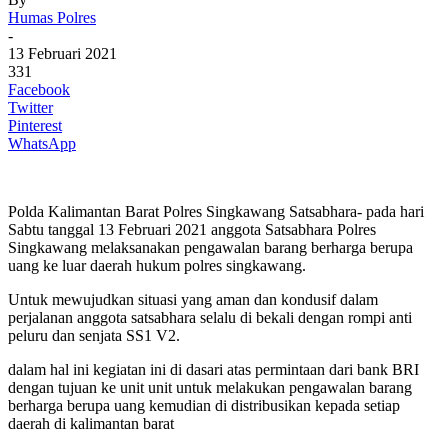
Humas Polres
-
13 Februari 2021
331
Facebook
Twitter
Pinterest
WhatsApp
Polda Kalimantan Barat Polres Singkawang Satsabhara- pada hari
Sabtu tanggal 13 Februari 2021 anggota Satsabhara Polres
Singkawang melaksanakan pengawalan barang berharga berupa
uang ke luar daerah hukum polres singkawang.
Untuk mewujudkan situasi yang aman dan kondusif dalam
perjalanan anggota satsabhara selalu di bekali dengan rompi anti
peluru dan senjata SS1 V2.
dalam hal ini kegiatan ini di dasari atas permintaan dari bank BRI
dengan tujuan ke unit unit untuk melakukan pengawalan barang
berharga berupa uang kemudian di distribusikan kepada setiap
daerah di kalimantan barat