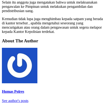
Selain itu anggota juga mengatakan bahwa untuk melaksanakan
pengawalan ke Pimpinan untuk melakukan pengambilan dan
pendistribusian uang.
Kemudian tidak lupa juga menghimbau kepada satpam yang berada
di kantor tersebut , apabila mengetahui seseorang yang
mencurigakan atau orang dalam pengawasan untuk segera melapor
kepada Kantor Kepolisian terdekat.
About The Author
Humas Polres
See author's posts