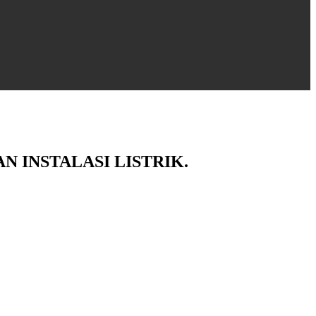
 INSTALASI LISTRIK.