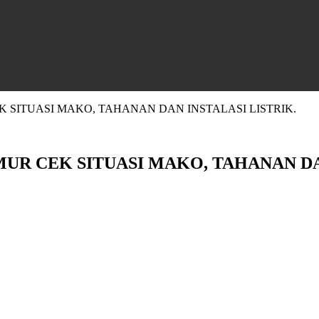
 SITUASI MAKO, TAHANAN DAN INSTALASI LISTRIK.
UR CEK SITUASI MAKO, TAHANAN DAN