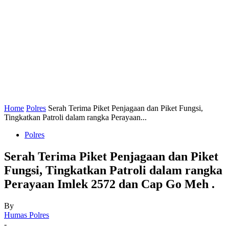
Home
Polres
Serah Terima Piket Penjagaan dan Piket Fungsi,
Tingkatkan Patroli dalam rangka Perayaan...
Polres
Serah Terima Piket Penjagaan dan Piket
Fungsi, Tingkatkan Patroli dalam rangka
Perayaan Imlek 2572 dan Cap Go Meh .
By
Humas Polres
-