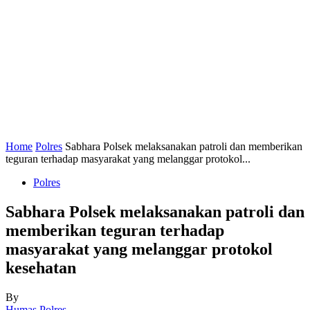
Home
Polres
Sabhara Polsek melaksanakan patroli dan memberikan
teguran terhadap masyarakat yang melanggar protokol...
Polres
Sabhara Polsek melaksanakan patroli dan
memberikan teguran terhadap
masyarakat yang melanggar protokol
kesehatan
By
Humas Polres