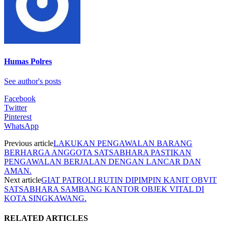
Humas Polres
See author's posts
Facebook
Twitter
Pinterest
WhatsApp
Previous article
LAKUKAN PENGAWALAN BARANG
BERHARGA ANGGOTA SATSABHARA PASTIKAN
PENGAWALAN BERJALAN DENGAN LANCAR DAN
AMAN.
Next article
GIAT PATROLI RUTIN DIPIMPIN KANIT OBVIT
SATSABHARA SAMBANG KANTOR OBJEK VITAL DI
KOTA SINGKAWANG.
RELATED ARTICLES