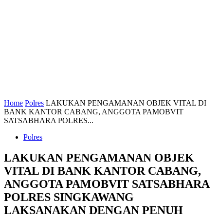
Home
Polres
LAKUKAN PENGAMANAN OBJEK VITAL DI
BANK KANTOR CABANG, ANGGOTA PAMOBVIT
SATSABHARA POLRES...
Polres
LAKUKAN PENGAMANAN OBJEK
VITAL DI BANK KANTOR CABANG,
ANGGOTA PAMOBVIT SATSABHARA
POLRES SINGKAWANG
LAKSANAKAN DENGAN PENUH