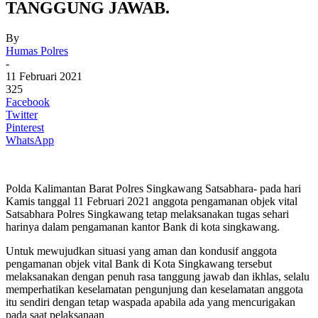
TANGGUNG JAWAB.
By
Humas Polres
-
11 Februari 2021
325
Facebook
Twitter
Pinterest
WhatsApp
Polda Kalimantan Barat Polres Singkawang Satsabhara- pada hari
Kamis tanggal 11 Februari 2021 anggota pengamanan objek vital
Satsabhara Polres Singkawang tetap melaksanakan tugas sehari
harinya dalam pengamanan kantor Bank di kota singkawang.
Untuk mewujudkan situasi yang aman dan kondusif anggota
pengamanan objek vital Bank di Kota Singkawang tersebut
melaksanakan dengan penuh rasa tanggung jawab dan ikhlas, selalu
memperhatikan keselamatan pengunjung dan keselamatan anggota
itu sendiri dengan tetap waspada apabila ada yang mencurigakan
pada saat pelaksanaan