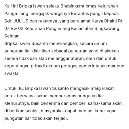
Kali ini Bripka Iswan selaku Bhabinkamtibmas Kelurahan
Pangmilang mengajak warganya Berantas pungli kepada
Sdr. JULIUS dan rekannya ,yang beralamat Karya Bhakti Rt
07 Rw 02 Kelurahan Pangmilang Kecamatan Singkawang
Selatan.
Bripka Iswan Susanto menerangkan, secara umum
pungutan liar diartikan sebagai pungutan yang dilakukan
secara tidak sah atau melanggar aturan, oleh dan untuk
kepentingan pribadi oknum petugas pemerintahan maupun
swasta.
Untuk itu, Bripka Iswan Susanto mengajak masyarakat
untuk bersama-sama memberantas pungutan liar.
Menurutnya, baik penerima dan pemberi sama-sama akan
di berikan sanksi, masyarakat dapat menjadi kunci agar
pungutan liar tidak akan terjadi.