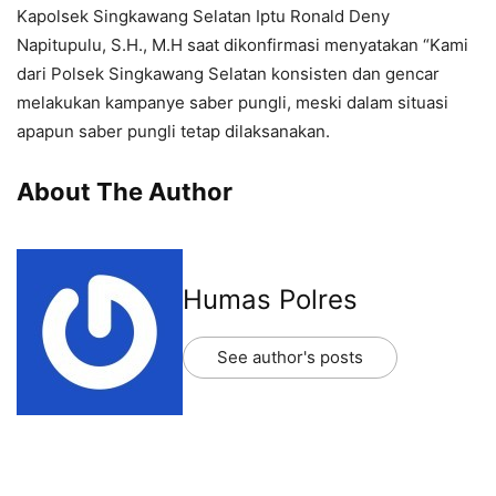
Kapolsek Singkawang Selatan Iptu Ronald Deny
Napitupulu, S.H., M.H saat dikonfirmasi menyatakan “Kami
dari Polsek Singkawang Selatan konsisten dan gencar
melakukan kampanye saber pungli, meski dalam situasi
apapun saber pungli tetap dilaksanakan.
About The Author
Humas Polres
See author's posts