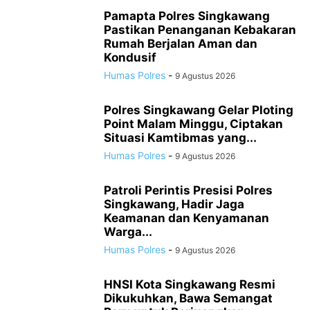
Pamapta Polres Singkawang
Pastikan Penanganan Kebakaran
Rumah Berjalan Aman dan
Kondusif
Humas Polres
-
9 Agustus 2026
Polres Singkawang Gelar Ploting
Point Malam Minggu, Ciptakan
Situasi Kamtibmas yang...
Humas Polres
-
9 Agustus 2026
Patroli Perintis Presisi Polres
Singkawang, Hadir Jaga
Keamanan dan Kenyamanan
Warga...
Humas Polres
-
9 Agustus 2026
HNSI Kota Singkawang Resmi
Dikukuhkan, Bawa Semangat