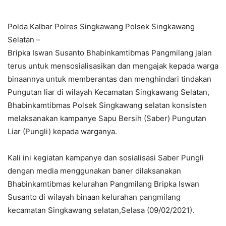
Polda Kalbar Polres Singkawang Polsek Singkawang
Selatan –
Bripka Iswan Susanto Bhabinkamtibmas Pangmilang jalan
terus untuk mensosialisasikan dan mengajak kepada warga
binaannya untuk memberantas dan menghindari tindakan
Pungutan liar di wilayah Kecamatan Singkawang Selatan,
Bhabinkamtibmas Polsek Singkawang selatan konsisten
melaksanakan kampanye Sapu Bersih (Saber) Pungutan
Liar (Pungli) kepada warganya.
Kali ini kegiatan kampanye dan sosialisasi Saber Pungli
dengan media menggunakan baner dilaksanakan
Bhabinkamtibmas kelurahan Pangmilang Bripka Iswan
Susanto di wilayah binaan kelurahan pangmilang
kecamatan Singkawang selatan,Selasa (09/02/2021).