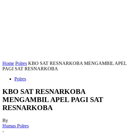
Home
Polres
KBO SAT RESNARKOBA MENGAMBIL APEL
PAGI SAT RESNARKOBA
Polres
KBO SAT RESNARKOBA
MENGAMBIL APEL PAGI SAT
RESNARKOBA
By
Humas Polres
-