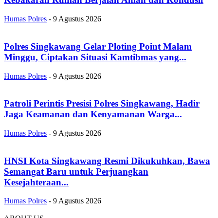
Humas Polres
-
9 Agustus 2026
Polres Singkawang Gelar Ploting Point Malam
Minggu, Ciptakan Situasi Kamtibmas yang...
Humas Polres
-
9 Agustus 2026
Patroli Perintis Presisi Polres Singkawang, Hadir
Jaga Keamanan dan Kenyamanan Warga...
Humas Polres
-
9 Agustus 2026
HNSI Kota Singkawang Resmi Dikukuhkan, Bawa
Semangat Baru untuk Perjuangkan
Kesejahteraan...
Humas Polres
-
9 Agustus 2026