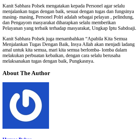
Kanit Sabhara Polsek mengatakan kepada Personel agar selalu
menjalankan tugas dengan baik, sesuai dengan tugas dan fungsinya
masing- masing, Personel Polri adalah sebagai pelayan , pelindung,
dan Pengayom masyarakat diharapkan selalu memberikan
Pelayanan yang terbaik terhadap masyarakat, Ungkap Iptu Sabdoaji.
Kanit Sabhara Polsek juga menambahkan “Apabila Kita Semua
Menjalankan Tugas Dengan Baik, Insya Allah akan menjadi ladang
amal untuk kita semua, mari kita semua berlomba- lomba dalam
melakukan perbuatan kebaikan, dengan cara selalu berusaha
melaksanakan tugas dengan baik, Pungkasnya.
About The Author