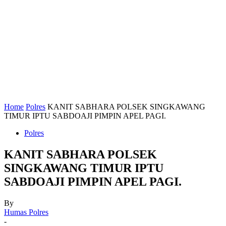
Home
Polres
KANIT SABHARA POLSEK SINGKAWANG
TIMUR IPTU SABDOAJI PIMPIN APEL PAGI.
Polres
KANIT SABHARA POLSEK
SINGKAWANG TIMUR IPTU
SABDOAJI PIMPIN APEL PAGI.
By
Humas Polres
-