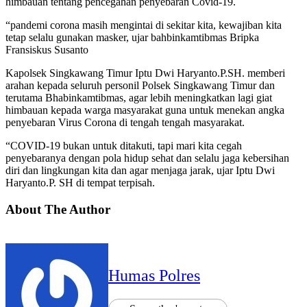
himbauan tentang pencegahan penyebaran Covid-19.
“pandemi corona masih mengintai di sekitar kita, kewajiban kita
tetap selalu gunakan masker, ujar bahbinkamtibmas Bripka
Fransiskus Susanto
Kapolsek Singkawang Timur Iptu Dwi Haryanto.P.SH. memberi
arahan kepada seluruh personil Polsek Singkawang Timur dan
terutama Bhabinkamtibmas, agar lebih meningkatkan lagi giat
himbauan kepada warga masyarakat guna untuk menekan angka
penyebaran Virus Corona di tengah tengah masyarakat.
“COVID-19 bukan untuk ditakuti, tapi mari kita cegah
penyebaranya dengan pola hidup sehat dan selalu jaga kebersihan
diri dan lingkungan kita dan agar menjaga jarak, ujar Iptu Dwi
Haryanto.P. SH di tempat terpisah.
About The Author
Humas Polres