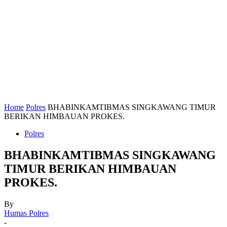
Home
Polres
BHABINKAMTIBMAS SINGKAWANG TIMUR
BERIKAN HIMBAUAN PROKES.
Polres
BHABINKAMTIBMAS SINGKAWANG
TIMUR BERIKAN HIMBAUAN
PROKES.
By
Humas Polres
-