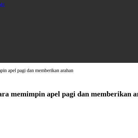
lri
in apel pagi dan memberikan arahan
ara memimpin apel pagi dan memberikan a