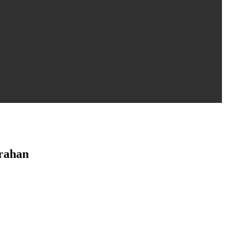
rahan