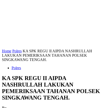
Home
Polres
KA SPK REGU II AIPDA NASHRULLAH
LAKUKAN PEMERIKSAAN TAHANAN POLSEK
SINGKAWANG TENGAH.
Polres
KA SPK REGU II AIPDA
NASHRULLAH LAKUKAN
PEMERIKSAAN TAHANAN POLSEK
SINGKAWANG TENGAH.
By