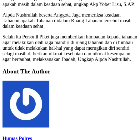
apakah masih dalam keadaan sehat, ungkap Akp Yober Lisu, S.AP.
Aipda Nashrullah beserta Anggota Jaga memeriksa keadaan
Tahanan apakah Tahanan didalam Ruang Tahanan tersebut masih
dalam keadaan sehat ,
Selain itu Personil Piket juga memberikan himbauan kepada tahanan
agar melakukan olah raga mandiri di ruang tahanan dan di himbau
untuk tidak melakukan hal-hal yang dapat merugikan diri sendiri,
selagi masih di berikan nikmat kesehatan dan nikmat kesempatan,
agar bertaubat, melaksanakan Ibadah, Ungkap Aipda Nashrullah.
About The Author
Humas Polres