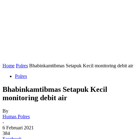
Home
Polres
Bhabinkamtibmas Setapuk Kecil monitoring debit air
Polres
Bhabinkamtibmas Setapuk Kecil
monitoring debit air
By
Humas Polres
-
6 Februari 2021
384
Facebook