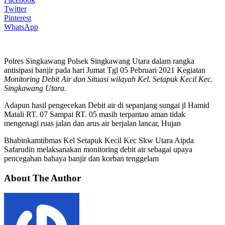
Twitter
Pinterest
WhatsApp
Polres Singkawang Polsek Singkawang Utara dalam rangka
antisipasi banjir pada hari Jumat Tgl 05 Pebruari 2021 Kegiatan
Monitoring Debit Air dan Situasi wilayah Kel. Setapuk Kecil Kec.
Singkawang Utara
.
Adapun hasil pengecekan Debit air di sepanjang sungai jl Hamid
Matali RT. 07 Sampai RT. 05 masih terpantau aman tidak
mengenagi ruas jalan dan arus air berjalan lancar, Hujan
Bhabinkamtibmas Kel Setapuk Kecil Kec Skw Utara Aipda
Safarudin melaksanakan monitoring debit air sebagai upaya
pencegahan bahaya banjir dan korban tenggelam
About The Author