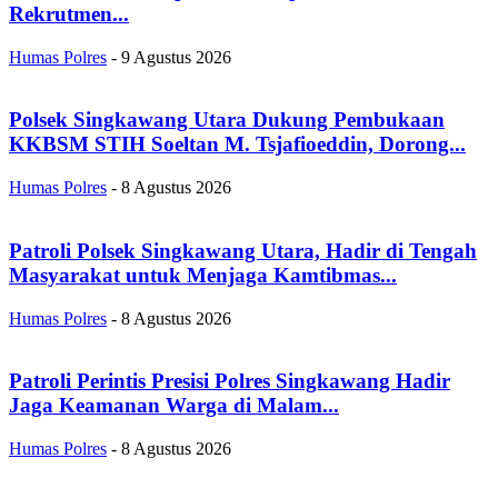
Rekrutmen...
Humas Polres
-
9 Agustus 2026
Polsek Singkawang Utara Dukung Pembukaan
KKBSM STIH Soeltan M. Tsjafioeddin, Dorong...
Humas Polres
-
8 Agustus 2026
Patroli Polsek Singkawang Utara, Hadir di Tengah
Masyarakat untuk Menjaga Kamtibmas...
Humas Polres
-
8 Agustus 2026
Patroli Perintis Presisi Polres Singkawang Hadir
Jaga Keamanan Warga di Malam...
Humas Polres
-
8 Agustus 2026