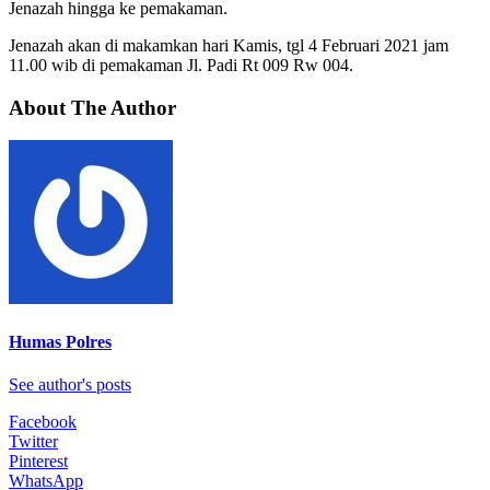
Jenazah hingga ke pemakaman.
Jenazah akan di makamkan hari Kamis, tgl 4 Februari 2021 jam
11.00 wib di pemakaman Jl. Padi Rt 009 Rw 004.
About The Author
Humas Polres
See author's posts
Facebook
Twitter
Pinterest
WhatsApp