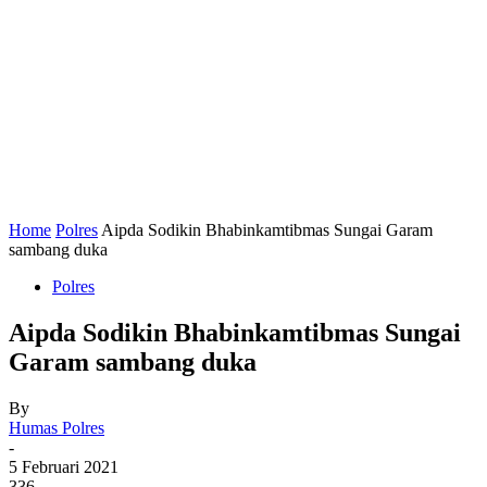
Home
Polres
Aipda Sodikin Bhabinkamtibmas Sungai Garam
sambang duka
Polres
Aipda Sodikin Bhabinkamtibmas Sungai
Garam sambang duka
By
Humas Polres
-
5 Februari 2021
336