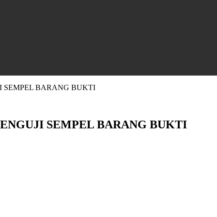
 SEMPEL BARANG BUKTI
ENGUJI SEMPEL BARANG BUKTI