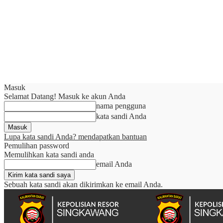
Masuk
Selamat Datang! Masuk ke akun Anda
nama pengguna
kata sandi Anda
Lupa kata sandi Anda? mendapatkan bantuan
Pemulihan password
Memulihkan kata sandi anda
email Anda
Sebuah kata sandi akan dikirimkan ke email Anda.