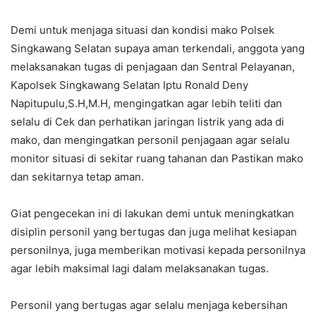
Demi untuk menjaga situasi dan kondisi mako Polsek
Singkawang Selatan supaya aman terkendali, anggota yang
melaksanakan tugas di penjagaan dan Sentral Pelayanan,
Kapolsek Singkawang Selatan Iptu Ronald Deny
Napitupulu,S.H,M.H, mengingatkan agar lebih teliti dan
selalu di Cek dan perhatikan jaringan listrik yang ada di
mako, dan mengingatkan personil penjagaan agar selalu
monitor situasi di sekitar ruang tahanan dan Pastikan mako
dan sekitarnya tetap aman.
Giat pengecekan ini di lakukan demi untuk meningkatkan
disiplin personil yang bertugas dan juga melihat kesiapan
personilnya, juga memberikan motivasi kepada personilnya
agar lebih maksimal lagi dalam melaksanakan tugas.
Personil yang bertugas agar selalu menjaga kebersihan