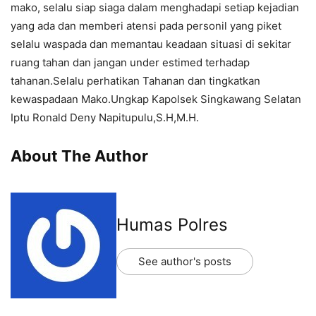
mako, selalu siap siaga dalam menghadapi setiap kejadian
yang ada dan memberi atensi pada personil yang piket
selalu waspada dan memantau keadaan situasi di sekitar
ruang tahan dan jangan under estimed terhadap
tahanan.Selalu perhatikan Tahanan dan tingkatkan
kewaspadaan Mako.Ungkap Kapolsek Singkawang Selatan
Iptu Ronald Deny Napitupulu,S.H,M.H.
About The Author
Humas Polres
See author's posts