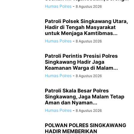
Humas Polres
-
8 Agustus 2026
Patroli Polsek Singkawang Utara,
Hadir di Tengah Masyarakat
untuk Menjaga Kamtibmas...
Humas Polres
-
8 Agustus 2026
Patroli Perintis Presisi Polres
Singkawang Hadir Jaga
Keamanan Warga di Malam...
Humas Polres
-
8 Agustus 2026
Patroli Skala Besar Polres
Singkawang, Jaga Malam Tetap
Aman dan Nyaman...
Humas Polres
-
8 Agustus 2026
POLWAN POLRES SINGKAWANG
HADIR MEMBERIKAN