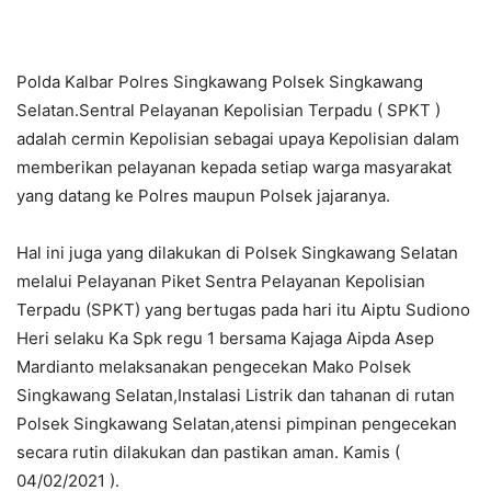
Polda Kalbar Polres Singkawang Polsek Singkawang
Selatan.Sentral Pelayanan Kepolisian Terpadu ( SPKT )
adalah cermin Kepolisian sebagai upaya Kepolisian dalam
memberikan pelayanan kepada setiap warga masyarakat
yang datang ke Polres maupun Polsek jajaranya.
Hal ini juga yang dilakukan di Polsek Singkawang Selatan
melalui Pelayanan Piket Sentra Pelayanan Kepolisian
Terpadu (SPKT) yang bertugas pada hari itu Aiptu Sudiono
Heri selaku Ka Spk regu 1 bersama Kajaga Aipda Asep
Mardianto melaksanakan pengecekan Mako Polsek
Singkawang Selatan,Instalasi Listrik dan tahanan di rutan
Polsek Singkawang Selatan,atensi pimpinan pengecekan
secara rutin dilakukan dan pastikan aman. Kamis (
04/02/2021 ).