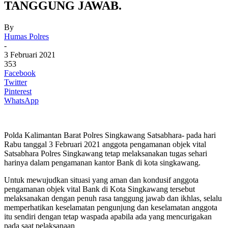
TANGGUNG JAWAB.
By
Humas Polres
-
3 Februari 2021
353
Facebook
Twitter
Pinterest
WhatsApp
Polda Kalimantan Barat Polres Singkawang Satsabhara- pada hari
Rabu tanggal 3 Februari 2021 anggota pengamanan objek vital
Satsabhara Polres Singkawang tetap melaksanakan tugas sehari
harinya dalam pengamanan kantor Bank di kota singkawang.
Untuk mewujudkan situasi yang aman dan kondusif anggota
pengamanan objek vital Bank di Kota Singkawang tersebut
melaksanakan dengan penuh rasa tanggung jawab dan ikhlas, selalu
memperhatikan keselamatan pengunjung dan keselamatan anggota
itu sendiri dengan tetap waspada apabila ada yang mencurigakan
pada saat pelaksanaan