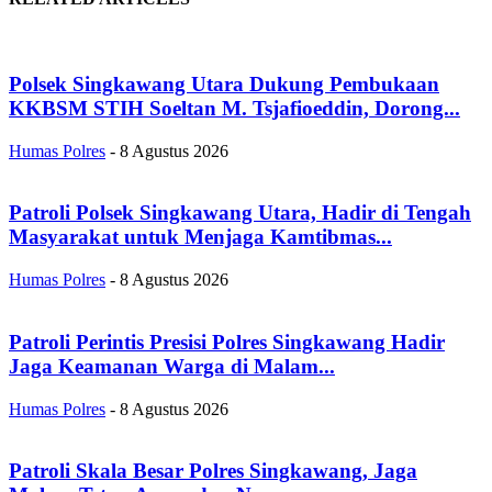
Polsek Singkawang Utara Dukung Pembukaan
KKBSM STIH Soeltan M. Tsjafioeddin, Dorong...
Humas Polres
-
8 Agustus 2026
Patroli Polsek Singkawang Utara, Hadir di Tengah
Masyarakat untuk Menjaga Kamtibmas...
Humas Polres
-
8 Agustus 2026
Patroli Perintis Presisi Polres Singkawang Hadir
Jaga Keamanan Warga di Malam...
Humas Polres
-
8 Agustus 2026
Patroli Skala Besar Polres Singkawang, Jaga