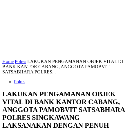
Home
Polres
LAKUKAN PENGAMANAN OBJEK VITAL DI
BANK KANTOR CABANG, ANGGOTA PAMOBVIT
SATSABHARA POLRES...
Polres
LAKUKAN PENGAMANAN OBJEK
VITAL DI BANK KANTOR CABANG,
ANGGOTA PAMOBVIT SATSABHARA
POLRES SINGKAWANG
LAKSANAKAN DENGAN PENUH