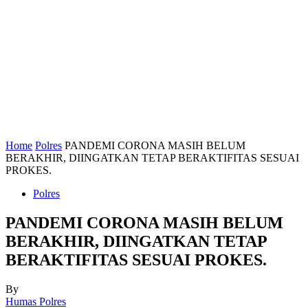
Home
Polres
PANDEMI CORONA MASIH BELUM
BERAKHIR, DIINGATKAN TETAP BERAKTIFITAS SESUAI
PROKES.
Polres
PANDEMI CORONA MASIH BELUM
BERAKHIR, DIINGATKAN TETAP
BERAKTIFITAS SESUAI PROKES.
By
Humas Polres