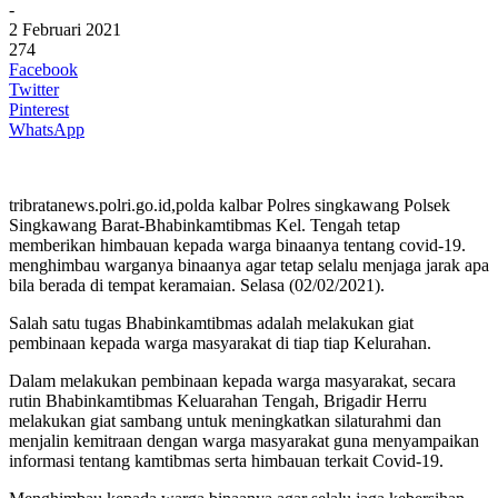
-
2 Februari 2021
274
Facebook
Twitter
Pinterest
WhatsApp
tribratanews.polri.go.id,polda kalbar Polres singkawang Polsek
Singkawang Barat-Bhabinkamtibmas Kel. Tengah tetap
memberikan himbauan kepada warga binaanya tentang covid-19.
menghimbau warganya binaanya agar tetap selalu menjaga jarak apa
bila berada di tempat keramaian. Selasa (02/02/2021).
Salah satu tugas Bhabinkamtibmas adalah melakukan giat
pembinaan kepada warga masyarakat di tiap tiap Kelurahan.
Dalam melakukan pembinaan kepada warga masyarakat, secara
rutin Bhabinkamtibmas Keluarahan Tengah, Brigadir Herru
melakukan giat sambang untuk meningkatkan silaturahmi dan
menjalin kemitraan dengan warga masyarakat guna menyampaikan
informasi tentang kamtibmas serta himbauan terkait Covid-19.