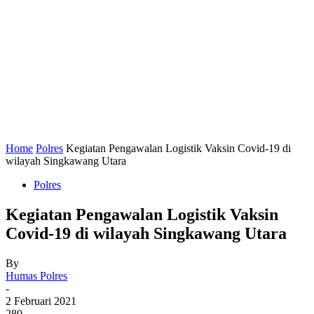
Home
Polres
Kegiatan Pengawalan Logistik Vaksin Covid-19 di
wilayah Singkawang Utara
Polres
Kegiatan Pengawalan Logistik Vaksin
Covid-19 di wilayah Singkawang Utara
By
Humas Polres
-
2 Februari 2021
280