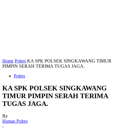
Home
Polres
KA SPK POLSEK SINGKAWANG TIMUR
PIMPIN SERAH TERIMA TUGAS JAGA.
Polres
KA SPK POLSEK SINGKAWANG
TIMUR PIMPIN SERAH TERIMA
TUGAS JAGA.
By
Humas Polres
-