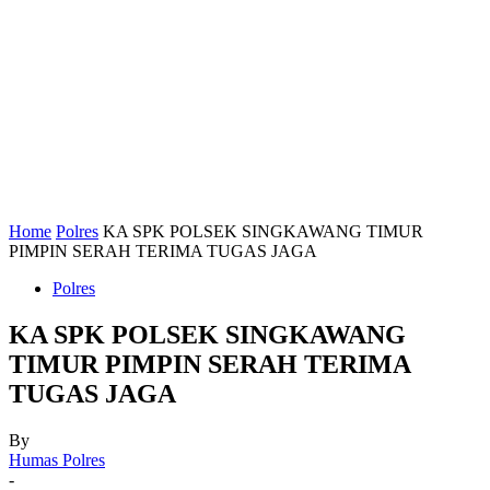
Home
Polres
KA SPK POLSEK SINGKAWANG TIMUR
PIMPIN SERAH TERIMA TUGAS JAGA
Polres
KA SPK POLSEK SINGKAWANG
TIMUR PIMPIN SERAH TERIMA
TUGAS JAGA
By
Humas Polres
-