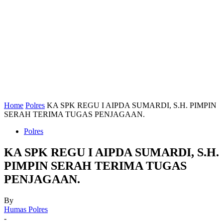
Home
Polres
KA SPK REGU I AIPDA SUMARDI, S.H. PIMPIN
SERAH TERIMA TUGAS PENJAGAAN.
Polres
KA SPK REGU I AIPDA SUMARDI, S.H.
PIMPIN SERAH TERIMA TUGAS
PENJAGAAN.
By
Humas Polres
-