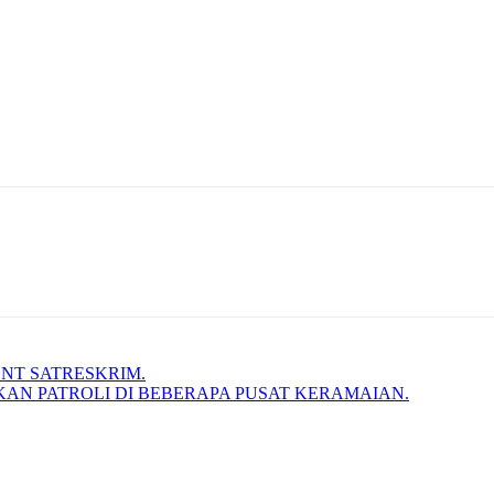
ENT SATRESKRIM.
N PATROLI DI BEBERAPA PUSAT KERAMAIAN.