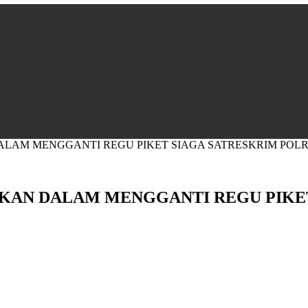
LAM MENGGANTI REGU PIKET SIAGA SATRESKRIM POLRE
UKAN DALAM MENGGANTI REGU PIKE