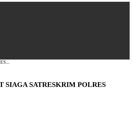
S...
T SIAGA SATRESKRIM POLRES