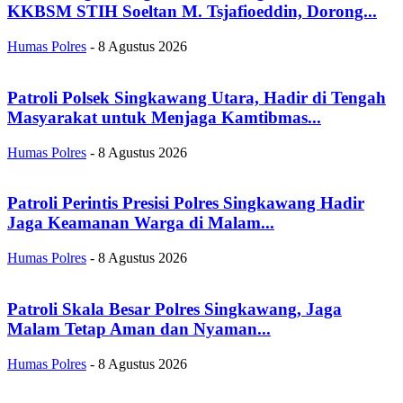
KKBSM STIH Soeltan M. Tsjafioeddin, Dorong...
Humas Polres
-
8 Agustus 2026
Patroli Polsek Singkawang Utara, Hadir di Tengah
Masyarakat untuk Menjaga Kamtibmas...
Humas Polres
-
8 Agustus 2026
Patroli Perintis Presisi Polres Singkawang Hadir
Jaga Keamanan Warga di Malam...
Humas Polres
-
8 Agustus 2026
Patroli Skala Besar Polres Singkawang, Jaga
Malam Tetap Aman dan Nyaman...
Humas Polres
-
8 Agustus 2026