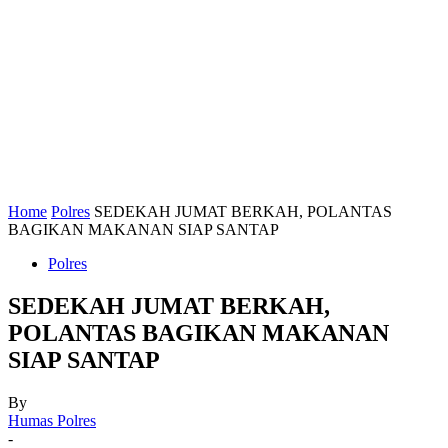
Home
Polres
SEDEKAH JUMAT BERKAH, POLANTAS
BAGIKAN MAKANAN SIAP SANTAP
Polres
SEDEKAH JUMAT BERKAH,
POLANTAS BAGIKAN MAKANAN
SIAP SANTAP
By
Humas Polres
-