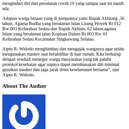
mengindari diri dari penularan covid-19 yang sampai saat ini masih
ada.
Adapun warga binaan yang di jumpainya yaitu Bapak Akhiong ,36
tahun, Agama Budha yang beralamat Jalan Lirang Proyek Rt 012
Rw 003 Kelurahan Sedau dan Bapak Akhiun, 62 tahun,agama
Islam yang beralamat jalan Kopisan Dalam Rt 003 Rw 01
Kelurahan Sedau Kecamatan Singkawang Selatan.
Aiptu R. Widodo menghimbau dan mengajak warganya agar selalu
mengunakan masker saat beraktifitar di luar rumah. Kita berharap
dengan sesekali menegur warga masyarakat yang tak patuhi
protokol kesehatan agar supaya dapat membiasakan diri minimal
gunakan masker dan jaga jarak demi keselamatan bersama”, ujar
Aiptu R. Widodo.
About The Author