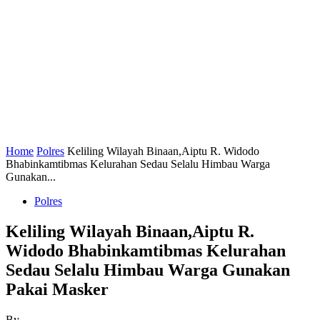
Home
Polres
Keliling Wilayah Binaan,Aiptu R. Widodo
Bhabinkamtibmas Kelurahan Sedau Selalu Himbau Warga
Gunakan...
Polres
Keliling Wilayah Binaan,Aiptu R.
Widodo Bhabinkamtibmas Kelurahan
Sedau Selalu Himbau Warga Gunakan
Pakai Masker
By