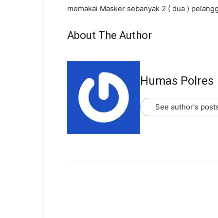
memakai Masker sebanyak 2 ( dua ) pelangg
About The Author
Humas Polres
See author's post