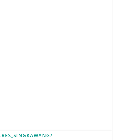
LRES_SINGKAWANG/