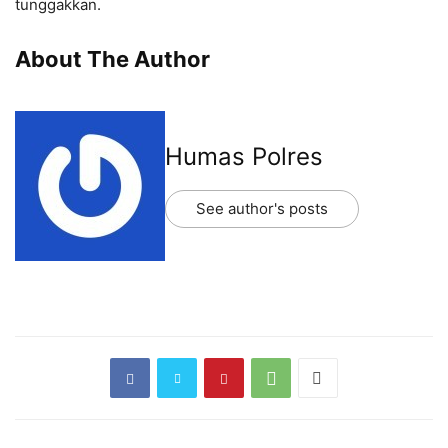
tunggakkan.
About The Author
Humas Polres
See author's posts