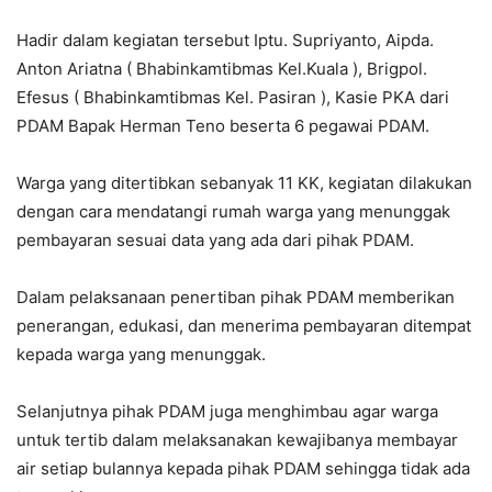
Hadir dalam kegiatan tersebut Iptu. Supriyanto, Aipda.
Anton Ariatna ( Bhabinkamtibmas Kel.Kuala ), Brigpol.
Efesus ( Bhabinkamtibmas Kel. Pasiran ), Kasie PKA dari
PDAM Bapak Herman Teno beserta 6 pegawai PDAM.
Warga yang ditertibkan sebanyak 11 KK, kegiatan dilakukan
dengan cara mendatangi rumah warga yang menunggak
pembayaran sesuai data yang ada dari pihak PDAM.
Dalam pelaksanaan penertiban pihak PDAM memberikan
penerangan, edukasi, dan menerima pembayaran ditempat
kepada warga yang menunggak.
Selanjutnya pihak PDAM juga menghimbau agar warga
untuk tertib dalam melaksanakan kewajibanya membayar
air setiap bulannya kepada pihak PDAM sehingga tidak ada