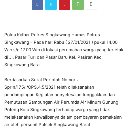
Polda Kalbar Polres Singkawang Humas Polres
Singkawang – Pada hari Rabu ( 27/01/2021 ) pukul 14.00
Wib s/d 17.00 Wib di lokasi perumahan warga yang terletak
di Jl. Pasar Turi dan Pasar Baru Kel. Pasiran Kec.
Singkawang Barat.
Berdasarkan Surat Perintah Nomor :
Sprin/175/I/OPS.4.5/2021 telah dilaksanakan
pendampingan Kegiatan penyelesaian tunggakkan dan
Pemutusan Sambungan Air Perumda Air Minum Gunung
Poteng Kota Singkawang terhadap warga yang tidak
melaksanakan kewajibanya dalam pembayaran pemakaian
air oleh personil Polsek Singkawang Barat