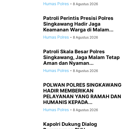
Humas Polres
-
8 Agustus 2026
Patroli Perintis Presisi Polres
Singkawang Hadir Jaga
Keamanan Warga di Malam...
Humas Polres
-
8 Agustus 2026
Patroli Skala Besar Polres
Singkawang, Jaga Malam Tetap
Aman dan Nyaman...
Humas Polres
-
8 Agustus 2026
POLWAN POLRES SINGKAWANG
HADIR MEMBERIKAN
PELAYANAN YANG RAMAH DAN
HUMANIS KEPADA...
Humas Polres
-
8 Agustus 2026
Kapolri Dukung Dialog