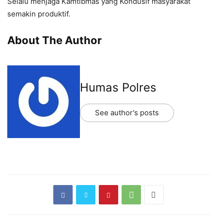
Selalu menjaga Kamtibmas yang Kondusif masyarakat
semakin produktif.
About The Author
Humas Polres
See author's posts