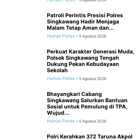
Patroli Perintis Presisi Polres
Singkawang Hadir Menjaga
Malam Tetap Aman dan...
Humas Polres
-
5 Agustus 2026
Perkuat Karakter Generasi Muda,
Polsek Singkawang Tengah
Dukung Pekan Kebudayaan
Sekolah
Humas Polres
-
5 Agustus 2026
Bhayangkari Cabang
Singkawang Salurkan Bantuan
Sosial untuk Pemulung di TPA,
Wujud...
Humas Polres
-
5 Agustus 2026
Polri Kerahkan 372 Taruna Akpol