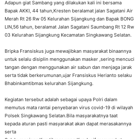
Adapun giat Sambang yang dilakukan kali ini bersama
Bapak AKKI, 44 tahun,Kresten beralamat jalan Sagatani Air
Merah Rt 26 Rw 05 Kelurahan Sijangkung dan Bapak BONG
LIN,56 tahun, beralamat Jalan Sagatani Saumbang Rt 12 Rw
03 Kelurahan Sijangkung Kecamatan Singkawang Selatan.
Bripka Fransiskus juga mewajibkan masyarakat binaannya
untuk selalu disiplin menggunakan masker ,sering mencuci
tangan dengan menggunakan air sabun dan menjaga jarak
serta tidak berkerumunan,ujar Fransiskus Herianto selaku
Bhabinkamtibmas kelurahan Sijangkung.
Kegiatan tersebut adalah sebagai upaya Polri dalam
memutus mata rantai penyebaran virus covid-19 di wilayah
Polsek Singkawang Selatan.Bila masyarakatnya taat
kepada aturan pasti masyarakat akan dapat merasakannya
serta