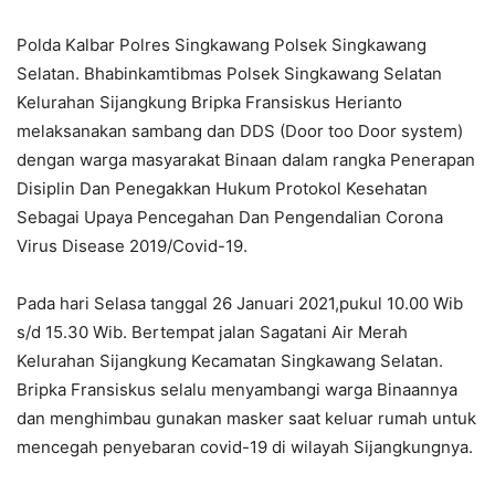
Polda Kalbar Polres Singkawang Polsek Singkawang
Selatan. Bhabinkamtibmas Polsek Singkawang Selatan
Kelurahan Sijangkung Bripka Fransiskus Herianto
melaksanakan sambang dan DDS (Door too Door system)
dengan warga masyarakat Binaan dalam rangka Penerapan
Disiplin Dan Penegakkan Hukum Protokol Kesehatan
Sebagai Upaya Pencegahan Dan Pengendalian Corona
Virus Disease 2019/Covid-19.
Pada hari Selasa tanggal 26 Januari 2021,pukul 10.00 Wib
s/d 15.30 Wib. Bertempat jalan Sagatani Air Merah
Kelurahan Sijangkung Kecamatan Singkawang Selatan.
Bripka Fransiskus selalu menyambangi warga Binaannya
dan menghimbau gunakan masker saat keluar rumah untuk
mencegah penyebaran covid-19 di wilayah Sijangkungnya.