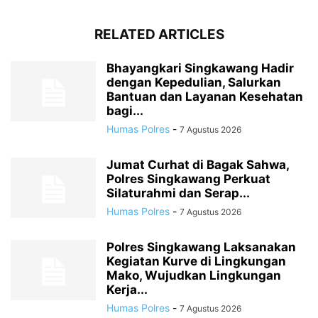
RELATED ARTICLES
Bhayangkari Singkawang Hadir
dengan Kepedulian, Salurkan
Bantuan dan Layanan Kesehatan
bagi...
Humas Polres
-
7 Agustus 2026
Jumat Curhat di Bagak Sahwa,
Polres Singkawang Perkuat
Silaturahmi dan Serap...
Humas Polres
-
7 Agustus 2026
Polres Singkawang Laksanakan
Kegiatan Kurve di Lingkungan
Mako, Wujudkan Lingkungan
Kerja...
Humas Polres
-
7 Agustus 2026