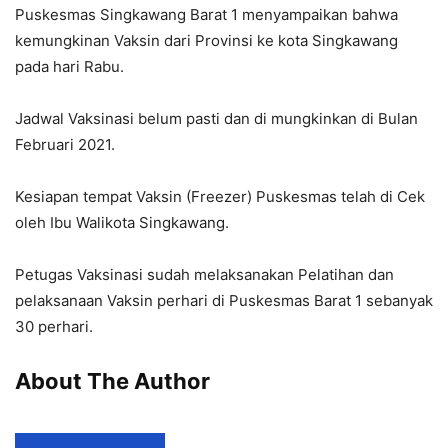
Puskesmas Singkawang Barat 1 menyampaikan bahwa
kemungkinan Vaksin dari Provinsi ke kota Singkawang
pada hari Rabu.
Jadwal Vaksinasi belum pasti dan di mungkinkan di Bulan
Februari 2021.
Kesiapan tempat Vaksin (Freezer) Puskesmas telah di Cek
oleh Ibu Walikota Singkawang.
Petugas Vaksinasi sudah melaksanakan Pelatihan dan
pelaksanaan Vaksin perhari di Puskesmas Barat 1 sebanyak
30 perhari.
About The Author