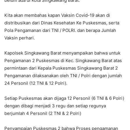
belum ada di Kota Singkawang Barat.
Kita akan membahas kapan Vaksin Covid-19 akan di
distribusikan dari Dinas Kesehatan Ke Puskesmas, serta
Pola Pengamanan dari TNI / POLRI. dan berapa Jumlah
Vaksin perhari.
Kapolsek Singkawang Barat menyampaikan bahwa untuk
Pengamanan 2 Puskesmas di Kec. Singkawang Barat atas
permintaan dari Kepala Puskesmas Singkawang Barat 2
Pengamanan dilaksanakan oleh TNI / Polri dengan jumlah
24 Personil (12 TNI & 12 Polri).
Setiap Puskesmas akan dijaga 12 Personil (6 TNI & 6 Polri)
dengan dibagi menjadi 3 regu dan setiap regunya
berjumlah 4 Personil (2 TNI & 2 Polri)
Penyampaian Puskesmas 2 bahwa Proses pengamanan