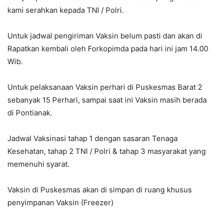
kami serahkan kepada TNI / Polri.
Untuk jadwal pengiriman Vaksin belum pasti dan akan di
Rapatkan kembali oleh Forkopimda pada hari ini jam 14.00
Wib.
Untuk pelaksanaan Vaksin perhari di Puskesmas Barat 2
sebanyak 15 Perhari, sampai saat ini Vaksin masih berada
di Pontianak.
Jadwal Vaksinasi tahap 1 dengan sasaran Tenaga
Kesehatan, tahap 2 TNI / Polri & tahap 3 masyarakat yang
memenuhi syarat.
Vaksin di Puskesmas akan di simpan di ruang khusus
penyimpanan Vaksin (Freezer)