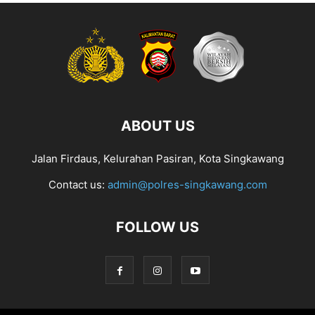
ABOUT US
Jalan Firdaus, Kelurahan Pasiran, Kota Singkawang
Contact us:
admin@polres-singkawang.com
FOLLOW US