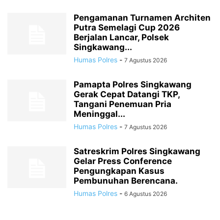
Pengamanan Turnamen Architen
Putra Semelagi Cup 2026
Berjalan Lancar, Polsek
Singkawang...
Humas Polres
-
7 Agustus 2026
Pamapta Polres Singkawang
Gerak Cepat Datangi TKP,
Tangani Penemuan Pria
Meninggal...
Humas Polres
-
7 Agustus 2026
Satreskrim Polres Singkawang
Gelar Press Conference
Pengungkapan Kasus
Pembunuhan Berencana.
Humas Polres
-
6 Agustus 2026