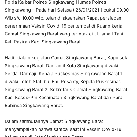
Polda Kalbar Polres Singkawang Humas Polres
Singkawang – Pada hari Selasa ( 26/01/2021 ) pukul 09.00
Wib s/d 10.00 Wib, telah dilaksanakan Rapat persiapan
penerimaan Vaksin Covid-19 bertempat di Ruang kerja
Camat Singkawang Barat yang terletak di Jl. Ismail Tahir
Kel. Pasiran Kec. Singkawang Barat.
Hadir dalam kegiatan Camat Singkawang Barat, Kapolsek
Singkawang Barat, Danramil Kota Singkawang diwakili
Serda. Darmaji, Kepala Puskesmas Singkawang Barat 1
diwakili oleh Staf Ibu. Emi Rosanty, Kepala Puskesmas
Singkawang Barat 2, Sekretaris Camat Singkawang Barat,
Kasi Kesos-Pm Kecamatan Singkawang Barat dan Para
Babinsa Singkawang Barat.
Dalam sambutannya Camat Singkawang Barat
menyampaikan bahwa sampai saat ini Vaksin Covid-19