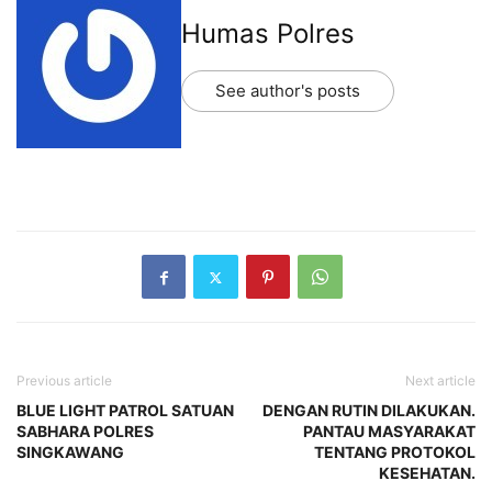
Humas Polres
See author's posts
Previous article
Next article
BLUE LIGHT PATROL SATUAN
DENGAN RUTIN DILAKUKAN.
SABHARA POLRES
PANTAU MASYARAKAT
SINGKAWANG
TENTANG PROTOKOL
KESEHATAN.