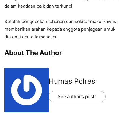
dalam keadaan baik dan terkunci
Setelah pengecekan tahanan dan sekitar mako Pawas
memberikan arahan kepada anggota penjagaan untuk
diatensi dan dilaksanakan.
About The Author
Humas Polres
See author's posts