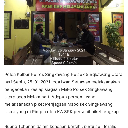
Polda Kalbar Polres Singkawang Polsek Singkawang Utara
hari Senin, 25-01-2021 Ipda Iwan Setiawan melaksanakan
pengecekan kesiap siagaan Mako Polsek Singkawang
Utara pada Malam hari. Adapun personil yang
melaksanakan piket Penjagaan Mapolsek Singkawang
Utara yang di Pimpin oleh KA.SPK personil piket lengkap
Ruang Tahanan dalam keadaan bersih , pintu sel, teralis