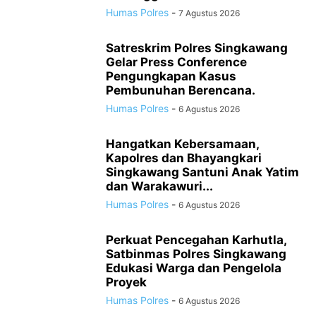
Humas Polres
-
7 Agustus 2026
Satreskrim Polres Singkawang
Gelar Press Conference
Pengungkapan Kasus
Pembunuhan Berencana.
Humas Polres
-
6 Agustus 2026
Hangatkan Kebersamaan,
Kapolres dan Bhayangkari
Singkawang Santuni Anak Yatim
dan Warakawuri...
Humas Polres
-
6 Agustus 2026
Perkuat Pencegahan Karhutla,
Satbinmas Polres Singkawang
Edukasi Warga dan Pengelola
Proyek
Humas Polres
-
6 Agustus 2026