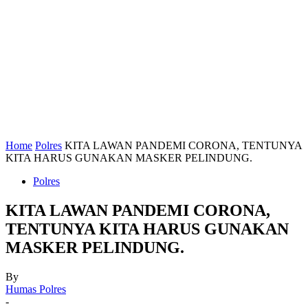
Home
Polres
KITA LAWAN PANDEMI CORONA, TENTUNYA
KITA HARUS GUNAKAN MASKER PELINDUNG.
Polres
KITA LAWAN PANDEMI CORONA,
TENTUNYA KITA HARUS GUNAKAN
MASKER PELINDUNG.
By
Humas Polres
-