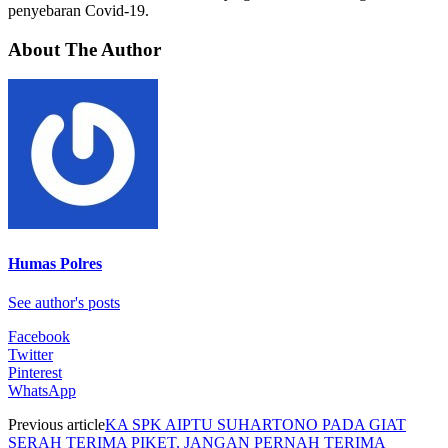
penyebaran Covid-19.
About The Author
Humas Polres
See author's posts
Facebook
Twitter
Pinterest
WhatsApp
Previous article
KA SPK AIPTU SUHARTONO PADA GIAT
SERAH TERIMA PIKET, JANGAN PERNAH TERIMA