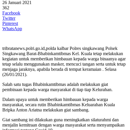
26 Januari 2021
362
Facebook
Twitter
Pinterest
WhatsApp
tribratanews.polri.go.id,polda kalbar Polres singkawang Polsek
Singkawang Barat-Bhabinkamtibmas Kel. Kuala tetap melakukan
kegiatan untuk memberikan himbauan kepada warga binaanya agar
tetap selalu menggunakan masker, mencuci tangan serta untuk tetap
menjaga jaraknya, apabila berada di tempat keramaian . Selasa
(26/01/2021).
Salah satu tugas Bhabinkamtibmas adalah melakukan giat
pembinaan kepada warga masyarakat di tiap tiap Kelurahan.
Dalam upaya untuk memberikan himbauan kepada warga
masyarakat, secara rutin Bhabinkamtibmas Keluarahan Kuala
Bripka Anton Ariatna melakukan giat sambang.
Giat sambang ini dilakukan guna meningkatkan silaturahmi dan
menjalin kemitraan dengan warga masyarakat serta menyampaikan